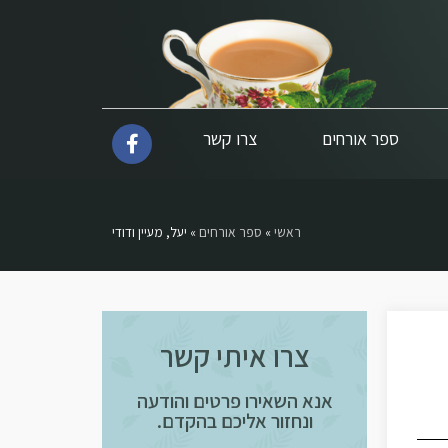
ספר אורחים
צרו קשר
ראשי
»
ספר אורחים
»
יעל, מעיין ודודי
צרו איתי קשר
אנא השאירו פרטים והודעה
ונחזור אליכם בהקדם.