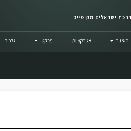
רכת ישראלים מקומיים
האיזור
אטרקציות
פרקטי
גלריה