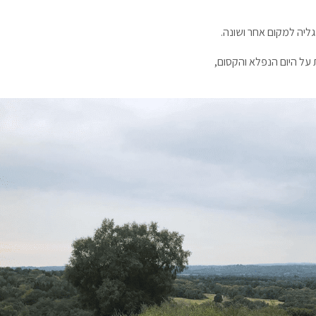
ליה למקום אחר ושונה.
על היום הנפלא והקסום,