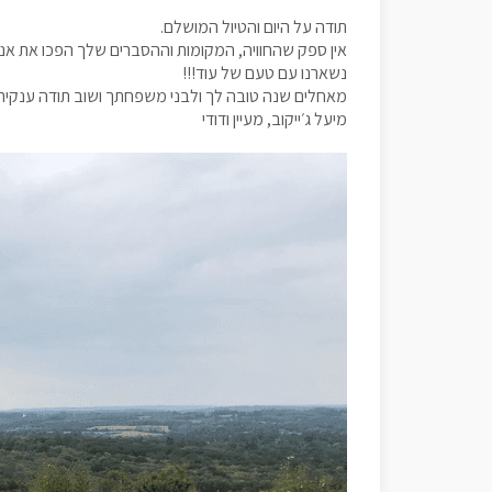
תודה על היום והטיול המושלם.
אין ספק שהחוויה, המקומות וההסברים שלך הפכו את אנג
נשארנו עם טעם של עוד!!!
מאחלים שנה טובה לך ולבני משפחתך ושוב תודה ענקית 
מיעל ג׳ייקוב, מעיין ודודי