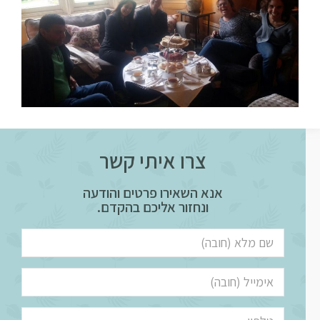
צרו איתי קשר
אנא השאירו פרטים והודעה
ונחזור אליכם בהקדם.