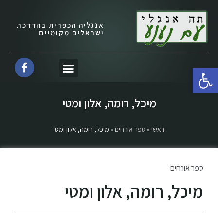
אנגליה הכפרית בהדרכת
ישראלים מקומיים
פתח סרגל נגישות
מיכל, רומה, אלון ומטי
ראשי
»
ספר אורחים
»
מיכל, רומה, אלון ומטי
ספר אורחים
מיכל, רומה, אלון ומטי