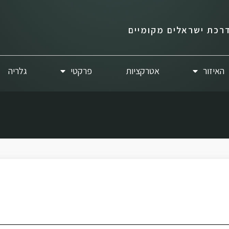
רכת ישראלים מקומיים
האיזור
אטרקציות
פרקטי
גלריה