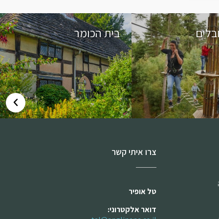
בלים
בית הכומר
צרו איתי קשר
טל אופיר
דואר אלקטרוני: