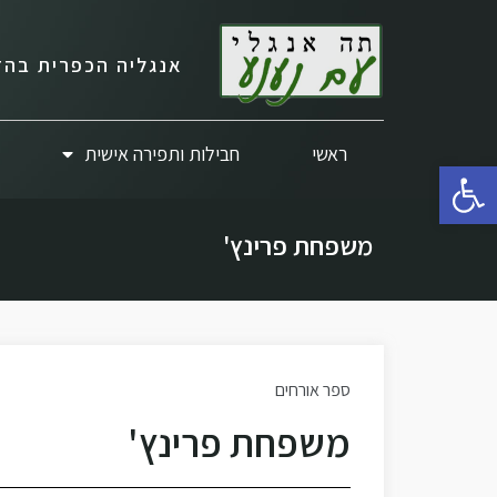
אנגליה הכפרית בהד
ראשי
חבילות ותפירה אישית
פתח סרגל נגישות
משפחת פרינץ'
ספר אורחים
משפחת פרינץ'