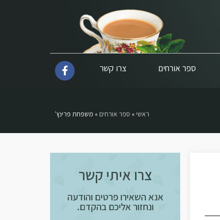
ספר אורחים
צרו קשר
ראשי
»
ספר אורחים
»
משפחת פרינץ'
צרו איתי קשר
אנא השאירו פרטים והודעה
ונחזור אליכם בהקדם.