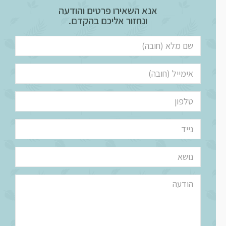
אנא השאירו פרטים והודעה
ונחזור אליכם בהקדם.