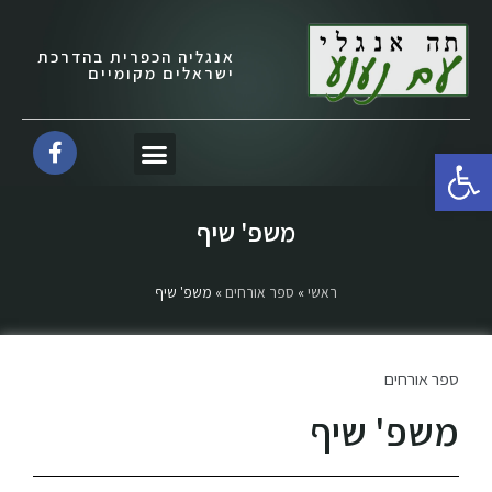
אנגליה הכפרית בהדרכת
ישראלים מקומיים
פתח סרגל נגישות
משפ' שיף
ראשי
»
ספר אורחים
»
משפ' שיף
ספר אורחים
משפ' שיף