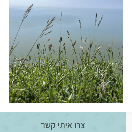
צרו איתי קשר