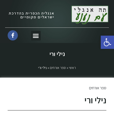
אנגליה הכפרית בהדרכת
ישראלים מקומיים
פתח סרגל נגישות
נילי ורי
ראשי
»
ספר אורחים
»
נילי ורי
ספר אורחים
נילי ורי