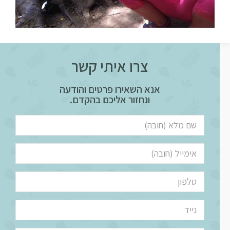
צרו איתי קשר
אנא השאירו פרטים והודעה
ונחזור אליכם בהקדם.