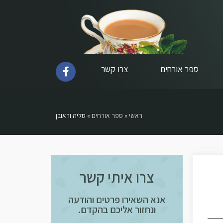
ספר אורחים
צרו קשר
ראשי
»
ספר אורחים
»
סליה וראובן
צרו איתי קשר
אנא השאירו פרטים והודעה
ונחזור אליכם בהקדם.