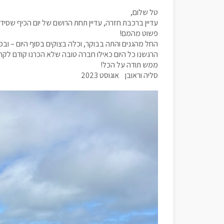
טל שלום,
עדיין ברכבת חזרה, עדיין תחת הרושם של יום הכיף שסידר
פשוט מהמם!
החל מהגנים והתה בבוקר, וכלה בצוקים בסוף היום – ובפ
הרגשנו כל היום כאילו חברה טובה שלא הכרנו קודם לקחה
ממש תודה על הכל!
סליה וראובן אוגוסט 2023