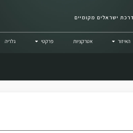
רכת ישראלים מקומיים
האיזור
אטרקציות
פרקטי
גלריה