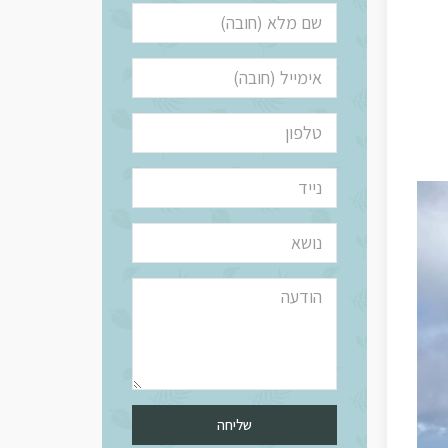
שליחה