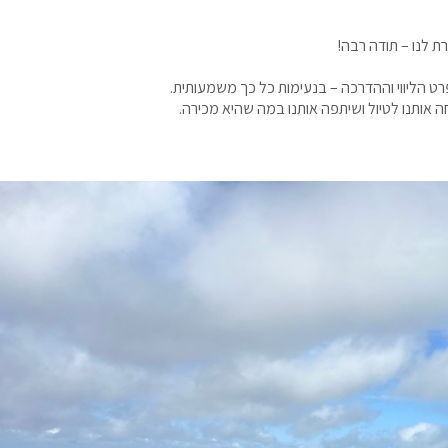
ת לנו – תודה רבה!
רט הליווי וההדרכה – בנעימות כל כך משמעותית.
 אותנו לטיול ושיתפה אותנו במה שהיא מכירה.