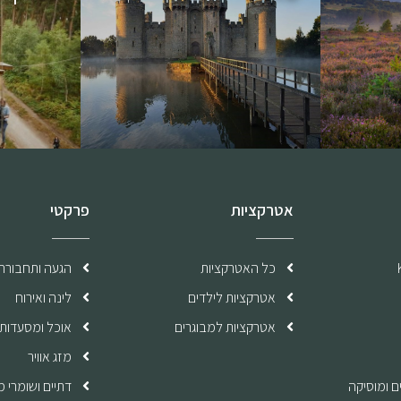
אטרקציות
פרקטי
כל האטרקציות
הגעה ותחבורה
אטרקציות לילדים
לינה ואירוח
אטרקציות למבוגרים
אוכל ומסעדות
מזג אוויר
ם ומוסיקה
דתיים ושומרי 