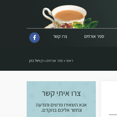
ספר אורחים
צרו קשר
ראשי
»
ספר אורחים
»
רן ויעל כהן
צרו איתי קשר
אנא השאירו פרטים והודעה
ונחזור אליכם בהקדם.