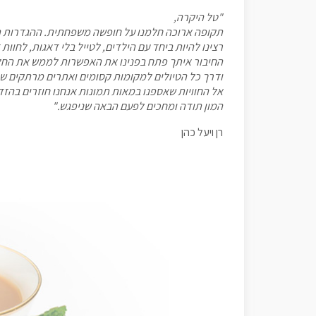
"טל היקרה,
תקופה ארוכה חלמנו על חופשה משפחתית. ההגדרות היו
רצינו להיות ביחד עם הילדים, לטייל בלי דאגות, לחוו
החיבור איתך פתח בפנינו את האפשרות לממש את הח
ודרך כל הטיולים למקומות קסומים ואתרים מרתקים שנר
אל החוויות שאספנו במאות תמונות אנחנו חוזרים בהזדמ
המון תודה ומחכים לפעם הבאה שניפגש."
רן ויעל כהן