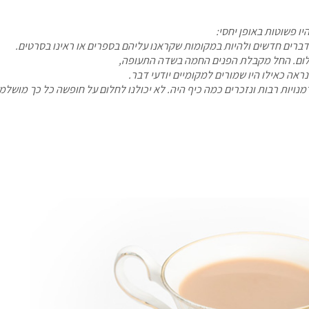
 פשוטות באופן יחסי:
ת דברים חדשים ולהיות במקומות שקראנו עליהם בספרים או ראינו בסרטים.
לום. החל מקבלת הפנים החמה בשדה התעופה,
אה כאילו היו שמורים למקומיים יודעי דבר.
נויות רבות ונזכרים כמה כיף היה. לא יכולנו לחלום על חופשה כל כך מושלמ