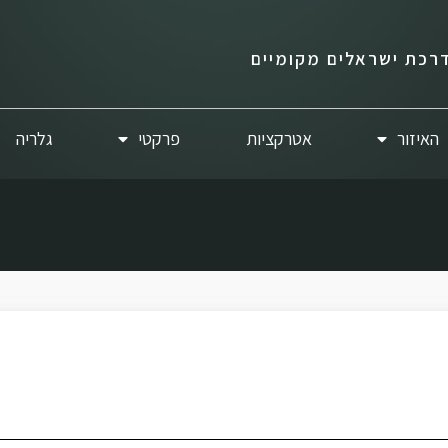
רכת ישראלים מקומיים
האיזור
אטרקציות
פרקטי
גלריה